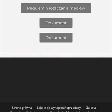
Regulamin rozliczania mediów
Dokument
Dokument
Strona główna
Lokale do wynajęcia/ sprzedaży
Galeria