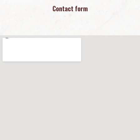
Contact form