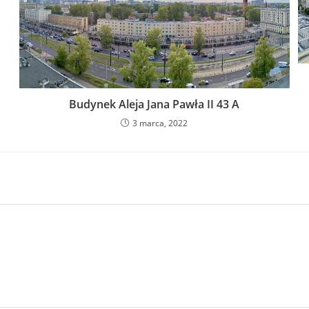
Budynek Aleja Jana Pawła II 43 A
3 marca, 2022