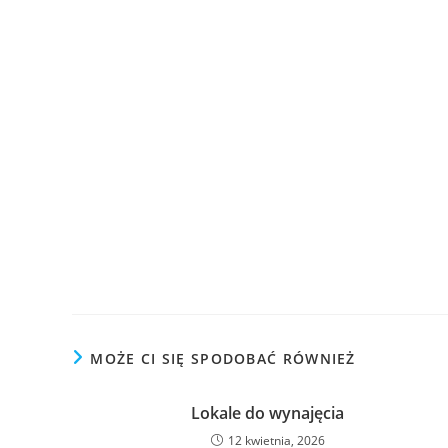
MOŻE CI SIĘ SPODOBAĆ RÓWNIEŻ
Lokale do wynajęcia
12 kwietnia, 2026