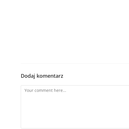
Dodaj komentarz
Comment