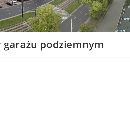
 w garażu podziemnym