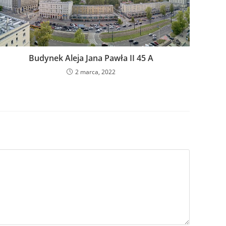
Budynek Aleja Jana Pawła II 45 A
2 marca, 2022